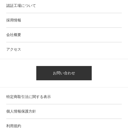
認証工場について
採用情報
会社概要
アクセス
お問い合わせ
特定商取引法に関する表示
個人情報保護方針
利用規約