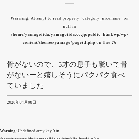
Warning
: Attempt to read property "category_nicename" on
null in
/home/yamagoiida/yamagoiida.co.jp/public_html/wp/wp-
content/themes/yamago/pagettl.php
on line
76
骨がないので、5才の息子も驚いて骨
がないーと嬉しそうにパクパク食べ
ていました
2020年04月08日
Warning
: Undefined array key 0 in