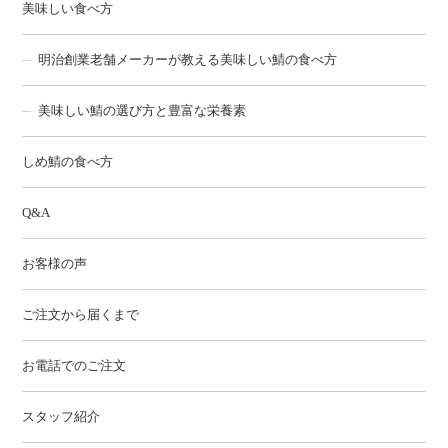
美味しい食べ方
明治創業老舗メーカーが教える美味しい鯖の食べ方
美味しい鯖の選び方と豊富な栄養素
しめ鯖の食べ方
Q&A
お客様の声
ご注文から届くまで
お電話でのご注文
スタッフ紹介