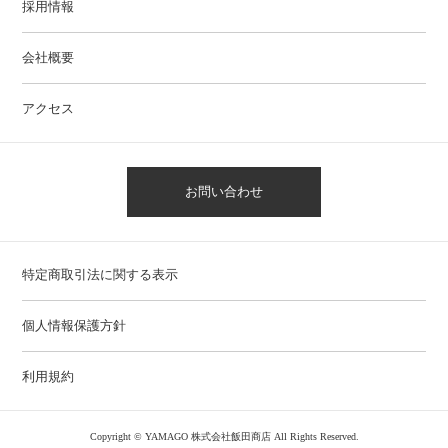
採用情報
会社概要
アクセス
お問い合わせ
特定商取引法に関する表示
個人情報保護方針
利用規約
Copyright © YAMAGO 株式会社飯田商店 All Rights Reserved.