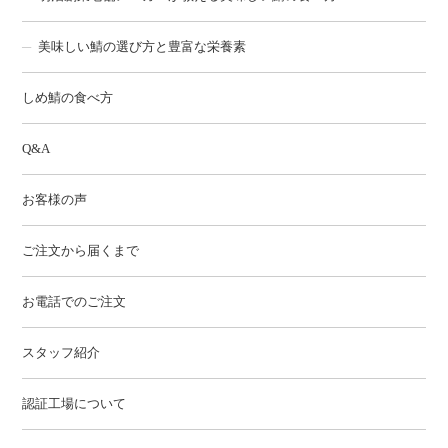
美味しい鯖の選び方と豊富な栄養素
しめ鯖の食べ方
Q&A
お客様の声
ご注文から届くまで
お電話でのご注文
スタッフ紹介
認証工場について