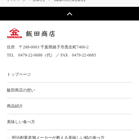
住所 〒288-0003 千葉県銚子市黒生町7400-2
TEL
0479-22-0688
（代） ／ FAX 0479-22-0685
トップページ
飯田商店の想い
商品紹介
美味しい食べ方
明治創業老舗メーカーが教える美味しい鯖の食べ方