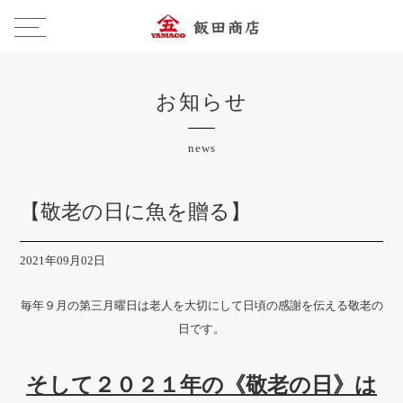
お知らせ
news
【敬老の日に魚を贈る】
2021年09月02日
毎年９月の第三月曜日は老人を大切にして日頃の感謝を伝える敬老の
日です。
そして２０２１年の《敬老の日》は