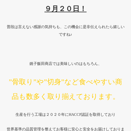
９月２０日！
普段は言えない感謝の気持ちも、この機会に是非伝えられたら嬉しい
ですね♪
銚子飯田商店では美味しいのはもちろん、
”骨取り”や”切身”など食べやすい商
品も数多く取り揃えております。
生産を行う工場は２０２０年にHACCP認証を取得しており
世界基準の品質管理を整えてお客様に安心と安全をお届けしておりま