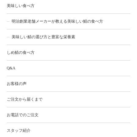
美味しい食べ方
明治創業老舗メーカーが教える美味しい鯖の食べ方
美味しい鯖の選び方と豊富な栄養素
しめ鯖の食べ方
Q&A
お客様の声
ご注文から届くまで
お電話でのご注文
スタッフ紹介