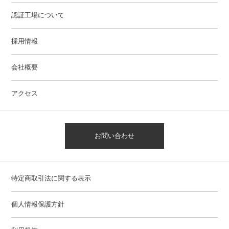
認証工場について
採用情報
会社概要
アクセス
お問い合わせ
特定商取引法に関する表示
個人情報保護方針