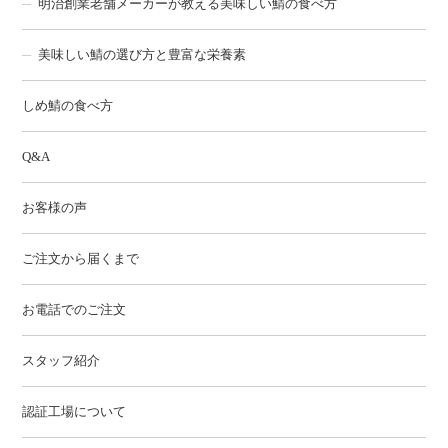
明治創業老舗メーカーが教える美味しい鯖の食べ方
美味しい鯖の選び方と豊富な栄養素
しめ鯖の食べ方
Q&A
お客様の声
ご注文から届くまで
お電話でのご注文
スタッフ紹介
認証工場について