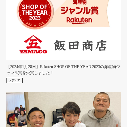
【2024年1月28日】Rakuten SHOP OF THE YEAR 2023の海産物ジ
ャンル賞を受賞しました！
メディア