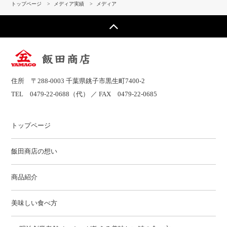
トップページ
>
メディア実績
>
メディア
住所 〒288-0003 千葉県銚子市黒生町7400-2
TEL
0479-22-0688
（代） ／ FAX 0479-22-0685
トップページ
飯田商店の想い
商品紹介
美味しい食べ方