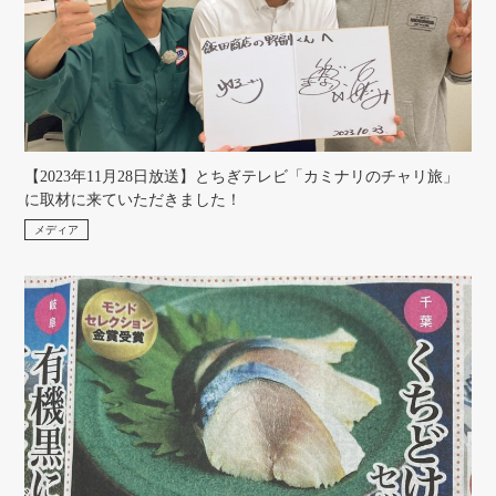
【2023年11月28日放送】とちぎテレビ「カミナリのチャリ旅」
に取材に来ていただきました！
メディア