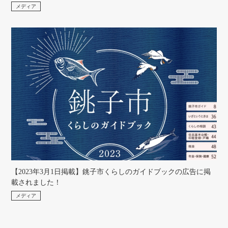
メディア
【2023年3月1日掲載】銚子市くらしのガイドブックの広告に掲
載されました！
メディア