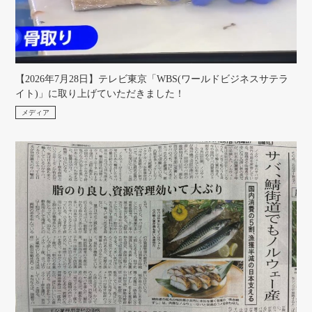
【2026年7月28日】テレビ東京「WBS(ワールドビジネスサテラ
イト)」に取り上げていただきました！
メディア