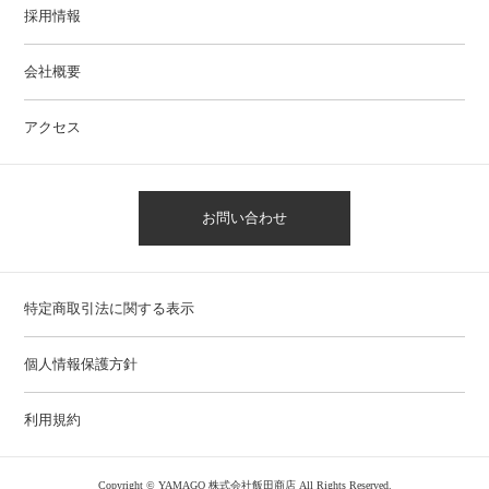
採用情報
会社概要
アクセス
お問い合わせ
特定商取引法に関する表示
個人情報保護方針
利用規約
Copyright © YAMAGO 株式会社飯田商店 All Rights Reserved.