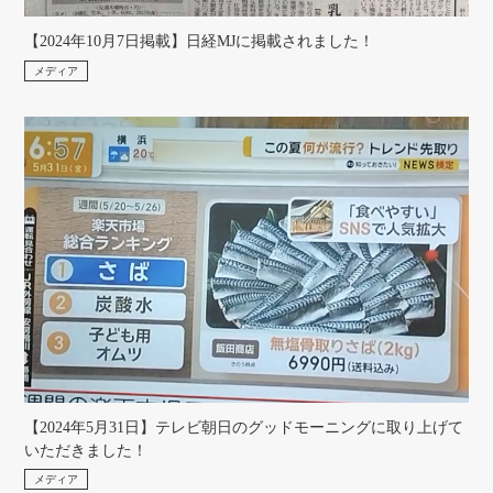
【2024年10月7日掲載】日経MJに掲載されました！
メディア
【2024年5月31日】テレビ朝日のグッドモーニングに取り上げて
いただきました！
メディア