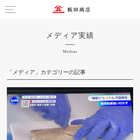
メディア実績
Medias
「メディア」カテゴリーの記事