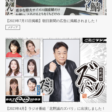
【2023年7月15日掲載】朝日新聞の広告に掲載されました！
メディア
【2023年4月】ラジオ番組「北野誠のズバリ」に出演しました！