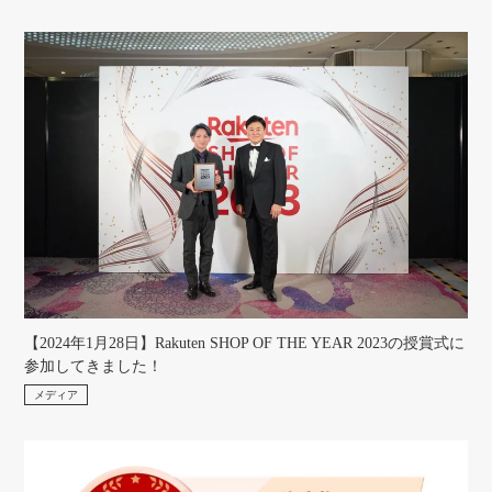
【2024年1月28日】Rakuten SHOP OF THE YEAR 2023の授賞式に
参加してきました！
メディア